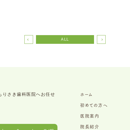
ALL
ホーム
初めての方へ
医院案内
院長紹介