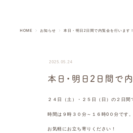
HOME
お知らせ
本日・明日2日間で内覧会を行います
2025.05.24
本日・明日2日間で
２４日（土）・２５日（日）の２日間
時間は９時３０分～１６時0０分です
お気軽にお立ち寄りください！