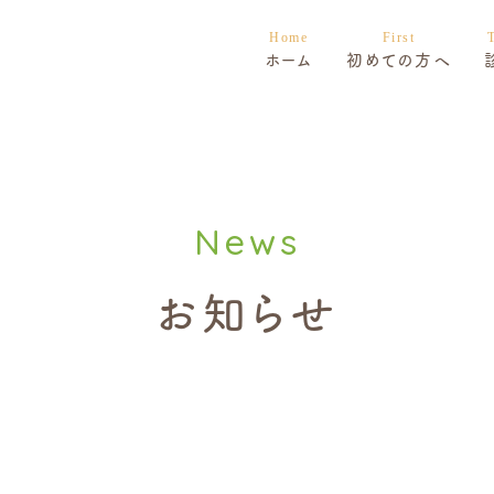
ホーム
初めての方へ
お知らせ