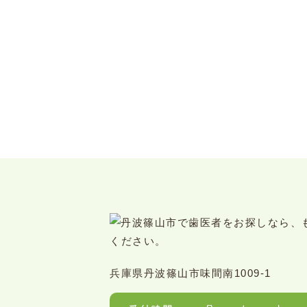
兵庫県丹波篠山市味間南1009-1