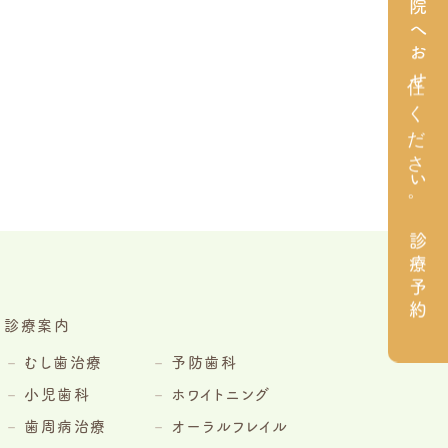
診療予約
診療案内
むし歯治療
予防歯科
小児歯科
ホワイトニング
歯周病治療
オーラルフレイル