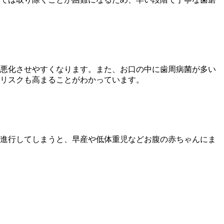
悪化させやすくなります。また、お口の中に歯周病菌が多い
リスクも高まることがわかっています。
進行してしまうと、早産や低体重児などお腹の赤ちゃんにま