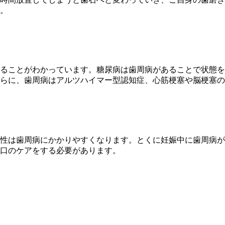
。
ることがわかっています。糖尿病は歯周病があることで状態を
らに、歯周病はアルツハイマー型認知症、心筋梗塞や脳梗塞の
性は歯周病にかかりやすくなります。とくに妊娠中に歯周病が
口のケアをする必要があります。