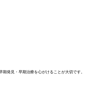
早期発見・早期治療を心がけることが大切です。