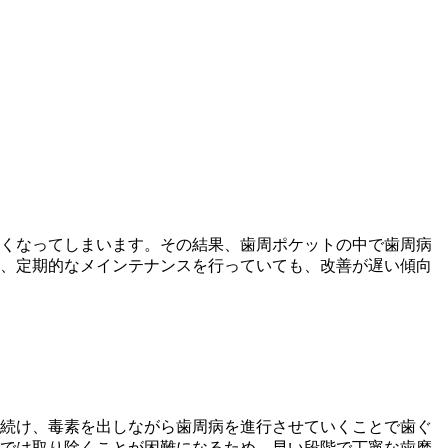
くなってしまいます。その結果、歯周ポケットの中で歯周病
、定期的なメインテナンスを行っていても、改善が遅い傾向
続け、毒素を出しながら歯周病を進行させていくことで歯ぐ
では取り除くことが困難になるため、早い段階で丁寧な歯磨