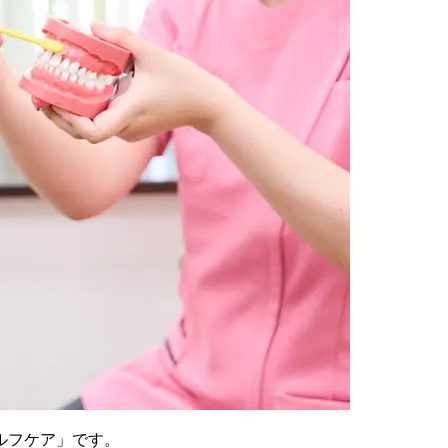
ルフケア」です。