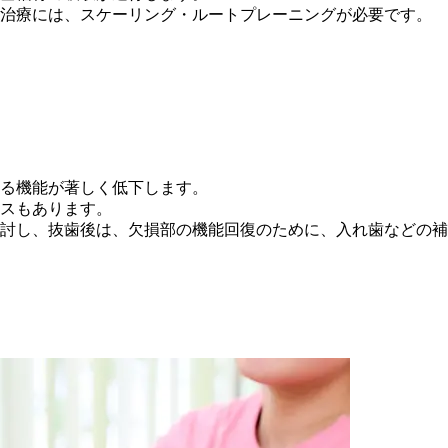
治療には、スケーリング・ルートプレーニングが必要です。
る機能が著しく低下します。
スもあります。
討し、抜歯後は、欠損部の機能回復のために、入れ歯などの補