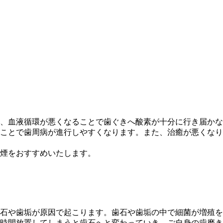
、血液循環が悪くなることで歯ぐきへ酸素が十分に行き届かな
ことで歯周病が進行しやすくなります。また、治癒が悪くなり
煙をおすすめいたします。
石や歯垢が原因で起こります。歯石や歯垢の中で細菌が増殖を
時間放置してしまうと歯石へと変わっていき、ご自身の歯磨き