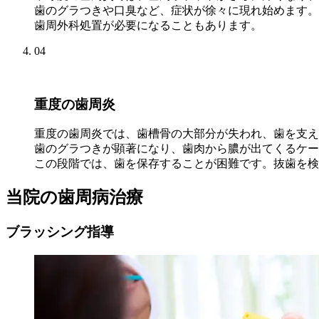
歯のグラつきや口臭など、症状が徐々に現れ始めます。
歯周外科処置が必要になることもあります。
04
重度の歯周炎
重度の歯周炎では、歯槽骨の大部分が失われ、歯を支え
歯のグラつきが顕著になり、歯肉から膿が出てくるケー
この段階では、歯を保存することが困難です。抜歯を検
当院の歯周病治療
ブラッシング指導