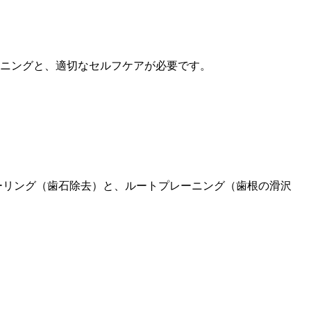
ニングと、適切なセルフケアが必要です。
ーリング（歯石除去）と、ルートプレーニング（歯根の滑沢