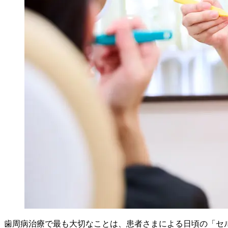
歯周病治療で最も大切なことは、患者さまによる日頃の「セ