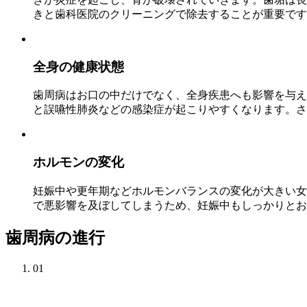
きと歯科医院のクリーニングで除去することが重要です
全身の健康状態
歯周病はお口の中だけでなく、全身疾患へも影響を与え
と誤嚥性肺炎などの感染症が起こりやすくなります。さ
ホルモンの変化
妊娠中や更年期などホルモンバランスの変化が大きい女
で悪影響を及ぼしてしまうため、妊娠中もしっかりとお
歯周病の進行
01