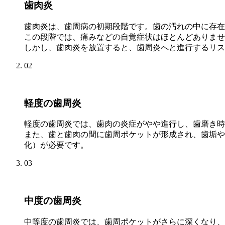
歯肉炎
歯肉炎は、歯周病の初期段階です。歯の汚れの中に存在
この段階では、痛みなどの自覚症状はほとんどありませ
しかし、歯肉炎を放置すると、歯周炎へと進行するリス
02
軽度の歯周炎
軽度の歯周炎では、歯肉の炎症がやや進行し、歯磨き時
また、歯と歯肉の間に歯周ポケットが形成され、歯垢や
化）が必要です。
03
中度の歯周炎
中等度の歯周炎では、歯周ポケットがさらに深くなり、