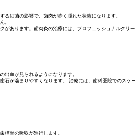
する細菌の影響で、歯肉が赤く腫れた状態になります。
ん。
クがあります。歯肉炎の治療には、プロフェッショナルクリー
の出血が見られるようになります。
歯石が溜まりやすくなります。 治療には、歯科医院でのスケ
歯槽骨の吸収が進行します。