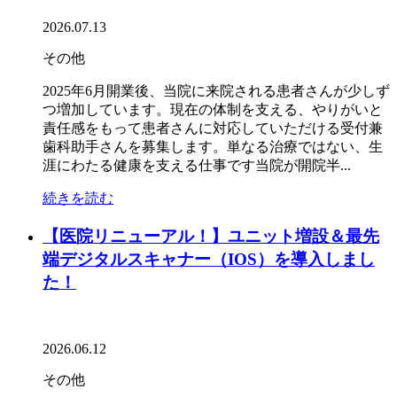
2026.07.13
その他
2025年6月開業後、当院に来院される患者さんが少しず
つ増加しています。現在の体制を支える、やりがいと
責任感をもって患者さんに対応していただける受付兼
歯科助手さんを募集します。単なる治療ではない、生
涯にわたる健康を支える仕事です当院が開院半...
続きを読む
【医院リニューアル！】ユニット増設＆最先
端デジタルスキャナー（IOS）を導入しまし
た！
2026.06.12
その他