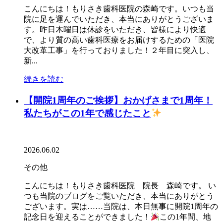
こんにちは！もりさき歯科医院の森崎です。いつも当
院に足を運んでいただき、本当にありがとうございま
す。昨日木曜日は休診をいただき、皆様により快適
で、より質の高い歯科医療をお届けするための「医院
大改革工事」を行っておりました！２年目に突入し、
新...
続きを読む
【開院1周年のご挨拶】おかげさまで1周年！
私たちがこの1年で感じたこと
2026.06.02
その他
こんにちは！もりさき歯科医院 院長 森崎です。 い
つも当院のブログをご覧いただき、本当にありがとう
ございます。実は……当院は、本日無事に開院1周年の
記念日を迎えることができました！
この1年間、地