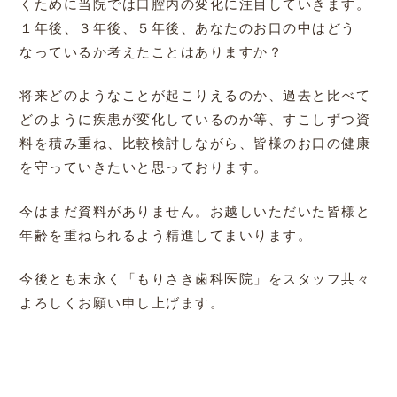
くために当院では口腔内の変化に注目していきます。
１年後、３年後、５年後、あなたのお口の中はどう
なっているか考えたことはありますか？
将来どのようなことが起こりえるのか、過去と比べて
どのように疾患が変化しているのか等、すこしずつ資
料を積み重ね、比較検討しながら、皆様のお口の健康
を守っていきたいと思っております。
今はまだ資料がありません。お越しいただいた皆様と
年齢を重ねられるよう精進してまいります。
今後とも末永く「もりさき歯科医院」をスタッフ共々
よろしくお願い申し上げます。