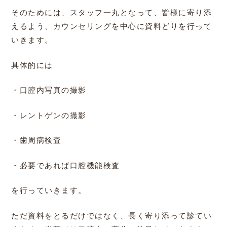
そのためには、スタッフ一丸となって、皆様に寄り添
えるよう、カウンセリングを中心に資料どりを行って
いきます。
具体的には
・口腔内写真の撮影
・レントゲンの撮影
・歯周病検査
・必要であれば口腔機能検査
を行っていきます。
ただ資料をとるだけではなく、長く寄り添って診てい