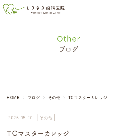
ブログ
HOME
ブログ
その他
TCマスターカレッジ
2025.05.20
その他
TCマスターカレッジ