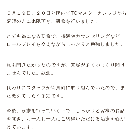
５月１９日、２０日と院内でTCマスターカレッジから
講師の方に来院頂き、研修を行いました。
とても為になる研修で、接遇やカウンセリングなど
ロールプレイを交えながらしっかりと勉強しました。
私も聞きたかったのですが、来客が多くゆっくり聞け
ませんでした。残念。
代わりにスタッフが皆真剣に取り組んでいたので、ま
た教えてもらう予定です。
今後、診療を行っていく上で、しっかりと皆様のお話
を聞き、お一人お一人にご納得いただける治療を心が
けています。