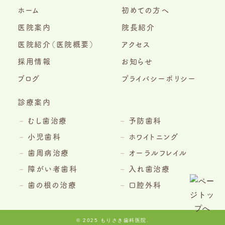
ホーム
初めての方へ
医院案内
院長紹介
医院紹介（医院概要）
アクセス
採用情報
お知らせ
ブログ
プライバシーポリシー
診療案内
むし歯治療
予防歯科
小児歯科
ホワイトニング
歯周病治療
オーラルフレイル
障がい者歯科
入れ歯治療
歯の根の治療
口腔外科
© 2025 もりさき歯科医院.